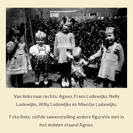
Van links naar rechts: Agnes, Frans Lodewijks, Nelly
Lodewijks, Willy Lodewijks en Mientje Lodewijks.
Foto links: zelfde samenstelling andere figuratie met in
het midden staand Agnes.