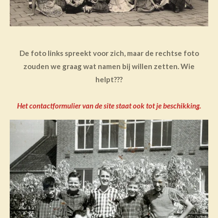
De foto links spreekt voor zich, maar de rechtse foto
zouden we graag wat namen bij willen zetten. Wie
helpt???
Het contactformulier van de site staat ook tot je beschikking.