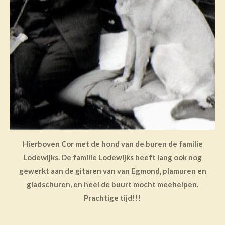
Hierboven Cor met de hond van de buren de familie
Lodewijks. De familie Lodewijks heeft lang ook nog
gewerkt aan de gitaren van van Egmond, plamuren en
gladschuren, en heel de buurt mocht meehelpen.
Prachtige tijd!!!