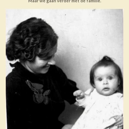
Maar we gaan verder met de familie.