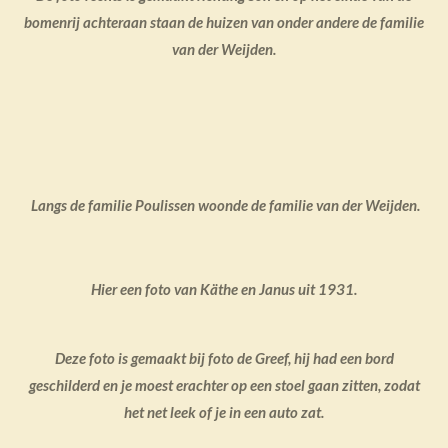
bomenrij achteraan staan de huizen van onder andere de familie
van der Weijden.
Langs de familie Poulissen woonde de
familie van der Weijden
.
Hier een foto van Käthe en Janus uit 1931.
Deze foto is gemaakt bij foto de Greef, hij had een bord
geschilderd en je moest erachter op een stoel gaan zitten, zodat
het net leek of je in een auto zat.