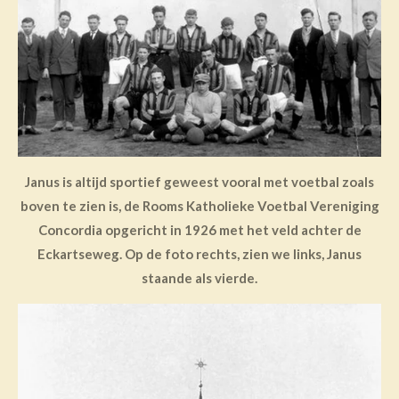
Janus is altijd sportief geweest vooral met voetbal zoals
boven te zien is, de Rooms Katholieke Voetbal Vereniging
Concordia opgericht in 1926 met het veld achter de
Eckartseweg. Op de foto rechts, zien we links, Janus
staande als vierde.