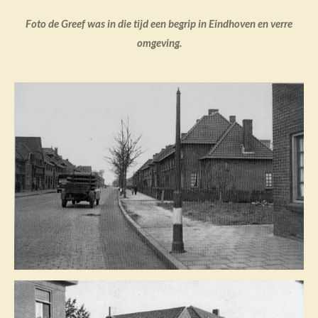
Foto de Greef was in die tijd een begrip in Eindhoven en verre
omgeving.