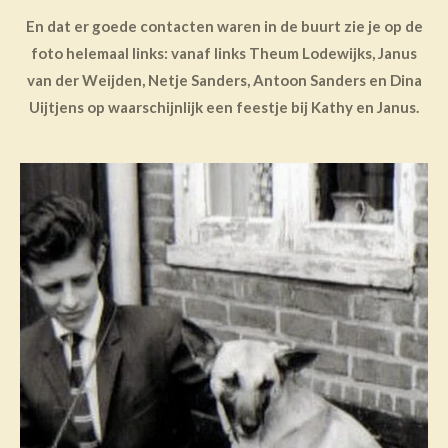
En dat er goede contacten waren in de buurt zie je op de
foto helemaal links: vanaf links Theum Lodewijks, Janus
van der Weijden, Netje Sanders, Antoon Sanders en Dina
Uijtjens op waarschijnlijk een feestje bij Kathy en Janus.