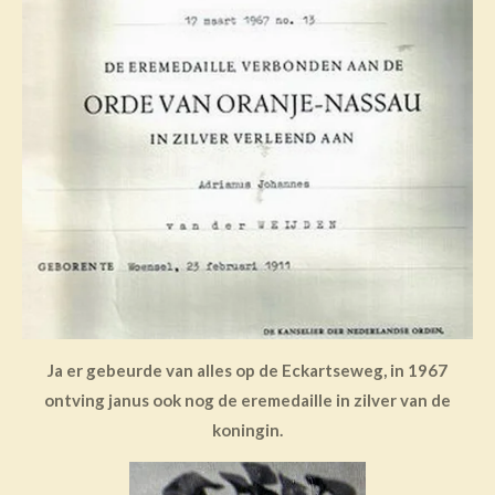
Ja er gebeurde van alles op de Eckartseweg, in 1967
ontving janus ook nog de eremedaille in zilver van de
koningin.