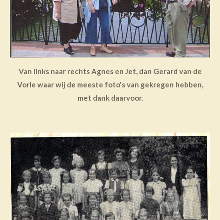
Van links naar rechts Agnes en Jet, dan Gerard van de
Vorle waar wij de meeste foto's van gekregen hebben,
met dank daarvoor.