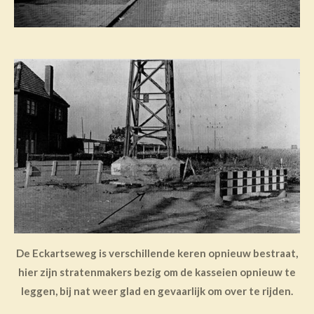
De Eckartseweg is verschillende keren opnieuw bestraat,
hier zijn stratenmakers bezig om de kasseien opnieuw te
leggen, bij nat weer glad en gevaarlijk om over te rijden.