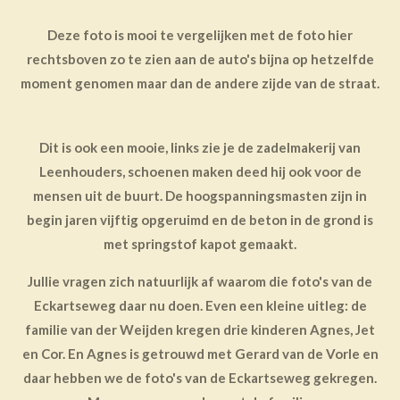
Deze foto is mooi te vergelijken met de foto hier
rechtsboven zo te zien aan de auto's bijna op hetzelfde
moment genomen maar dan de andere zijde van de straat.
Dit is ook een mooie, links zie je de zadelmakerij van
Leenhouders, schoenen maken deed hij ook voor de
mensen uit de buurt. De hoogspanningsmasten zijn in
begin jaren vijftig opgeruimd en de beton in de grond is
met springstof kapot gemaakt.
Jullie vragen zich natuurlijk af waarom die foto's van de
Eckartseweg daar nu doen. Even een kleine uitleg: de
familie van der Weijden kregen drie kinderen Agnes, Jet
en Cor. En Agnes is getrouwd met Gerard van de Vorle en
daar hebben we de foto's van de Eckartseweg gekregen.