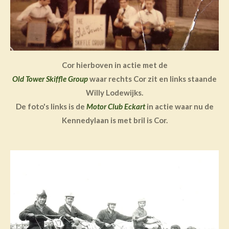
Cor hierboven in actie met de
Old Tower Skiffle Group
waar rechts Cor zit en links staande
Willy Lodewijks.
De foto's links is de
Motor Club Eckart
in actie waar nu de
Kennedylaan is met bril is Cor.