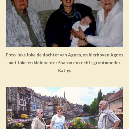
Foto links Joke de dochter van Agnes, en hierboven Agnes
met Joke en kleidochter Sharon en rechts grootmoeder
Kathy.