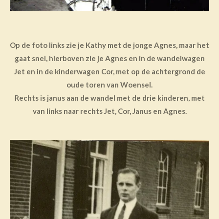
Op de foto links zie je Kathy met de jonge Agnes, maar het
gaat snel, hierboven zie je Agnes en in de wandelwagen
Jet en in de kinderwagen Cor, met op de achtergrond de
oude toren van Woensel.
Rechts is janus aan de wandel met de drie kinderen, met
van links naar rechts Jet, Cor, Janus en Agnes.