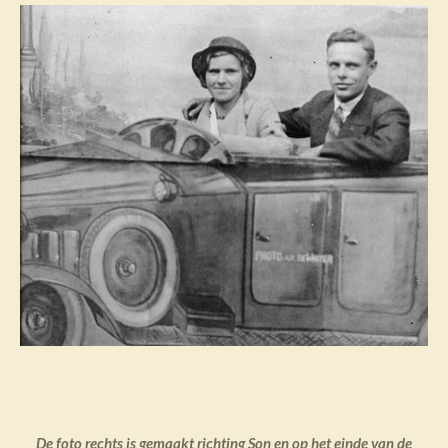
De foto rechts is gemaakt richting Son en op het einde van de