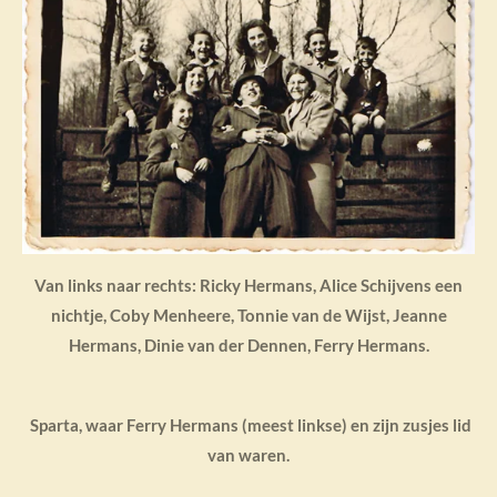
Van links naar rechts: Ricky Hermans, Alice Schijvens een
nichtje, Coby Menheere, Tonnie van de Wijst, Jeanne
Hermans, Dinie van der Dennen, Ferry Hermans.
Sparta, waar Ferry Hermans (meest linkse) en zijn zusjes lid
van waren.