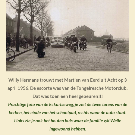
Willy Hermans trouwt met Martien van Eerd uit Acht op 3
april 1956. De escorte was van de Tongelresche Motorclub.
Dat was toen een heel gebeuren!!!
Prachtige foto van de Eckartseweg, je ziet de twee torens van de
kerken, het einde van het schoolpad, rechts waar de auto staat.
Links zie je ook het houten huis waar de familie v/d Welle
ingewoond hebben.