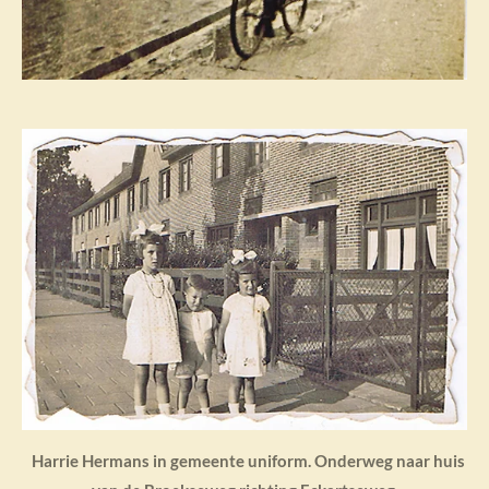
Harrie Hermans in gemeente uniform. Onderweg naar huis