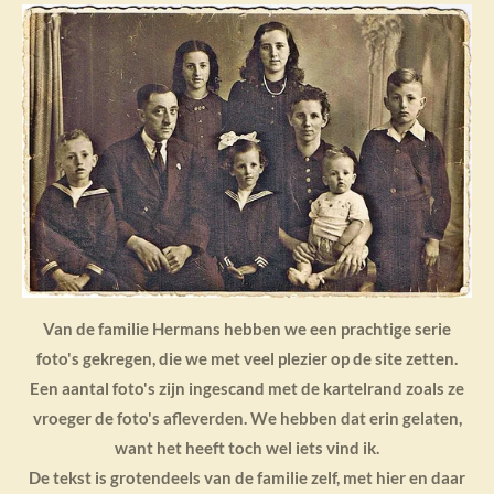
Van de familie Hermans hebben we een prachtige serie
foto's gekregen, die we met veel plezier op de site zetten.
Een aantal foto's zijn ingescand met de kartelrand zoals ze
vroeger de foto's afleverden. We hebben dat erin gelaten,
want het heeft toch wel iets vind ik.
De tekst is grotendeels van de familie zelf, met hier en daar