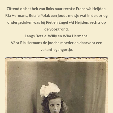
Zittend op het hek van links naar rechts: Frans v/d Heijden,
Ria Hermans, Betsie Polak een joods meisje wat in de oorlog
ondergedoken was bij Piet en Engel v/d Heijden, rechts op
de voorgrond.
Langs Betsie, Willy en Wim Hermans.
Vóór Ria Hermans de joodse moeder en daarvoor een
vakantiegangertje.