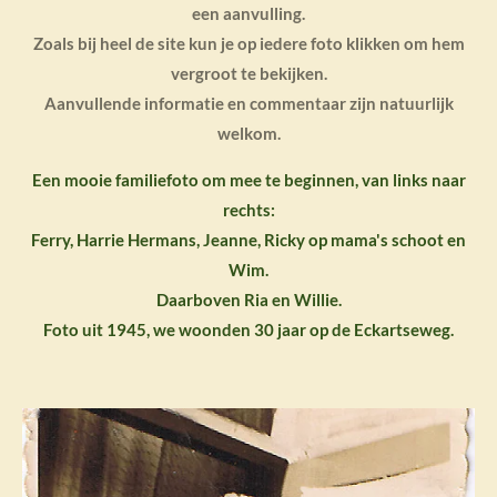
een aanvulling.
Zoals bij heel de site kun je op iedere foto klikken om hem
vergroot te bekijken.
Aanvullende informatie en commentaar zijn natuurlijk
welkom.
Een mooie familiefoto om mee te beginnen, van links naar
rechts:
Ferry, Harrie Hermans, Jeanne, Ricky op mama's schoot en
Wim.
Daarboven Ria en Willie.
Foto uit 1945, we woonden 30 jaar op de Eckartseweg.