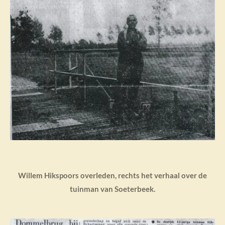
Willem Hikspoors overleden, rechts het verhaal over de
tuinman van Soeterbeek.