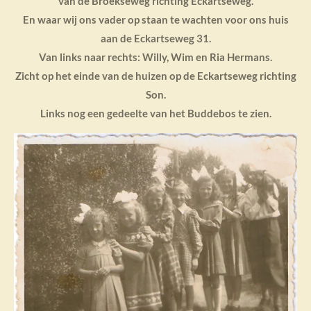
van de Broekseweg richting Eckartseweg.
En waar wij ons vader op staan te wachten voor ons huis
aan de Eckartseweg 31.
Van links naar rechts: Willy, Wim en Ria Hermans.
Zicht op het einde van de huizen op de Eckartseweg richting
Son.
Links nog een gedeelte van het Buddebos te zien.