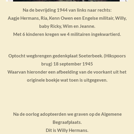
Na de bevrijding 1944 van links naar rechts:
Aagje Hermans, Ria, Kenn Owen een Engelse militair, Willy,
baby Ricky, Wim en Jeanne.
Met 6 kinderen kregen we 4 militairen ingekwartierd.
Optocht wegbrengen gedenkplaat Soeterbeek. (Hikspoors
brug) 18 september 1945
Waarvan hieronder een afbeelding van de voorkant uit het
originele boekje wat toen is uitgegeven.
Na de oorlog adopteerden we graven op de Algemene
Begraafplaats.
Dit is Willy Hermans.