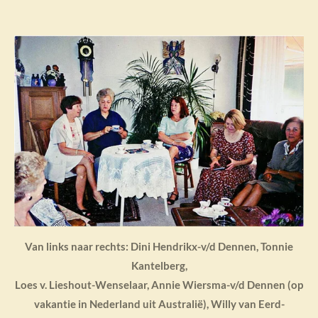
Van links naar rechts: Dini Hendrikx-v/d Dennen, Tonnie
Kantelberg,
Loes v. Lieshout-Wenselaar, Annie Wiersma-v/d Dennen (op
vakantie in Nederland uit Australië), Willy van Eerd-