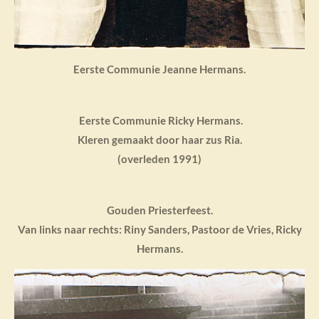
Eerste Communie Jeanne Hermans.
Eerste Communie Ricky Hermans.
Kleren gemaakt door haar zus Ria.
(overleden 1991)
Gouden Priesterfeest.
Van links naar rechts: Riny Sanders, Pastoor de Vries, Ricky
Hermans.