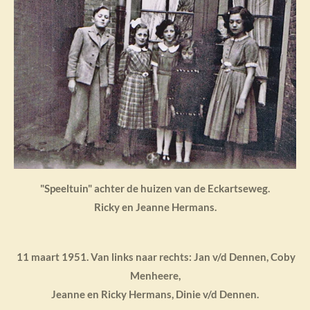
"Speeltuin" achter de huizen van de Eckartseweg.
Ricky en Jeanne Hermans.
11 maart 1951. Van links naar rechts: Jan v/d Dennen, Coby
Menheere,
Jeanne en Ricky Hermans, Dinie v/d Dennen.