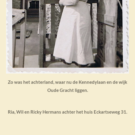
Zo was het achterland, waar nu de Kennedylaan en de wijk
Oude Gracht liggen.
Ria, Wil en Ricky Hermans achter het huis Eckartseweg 31.