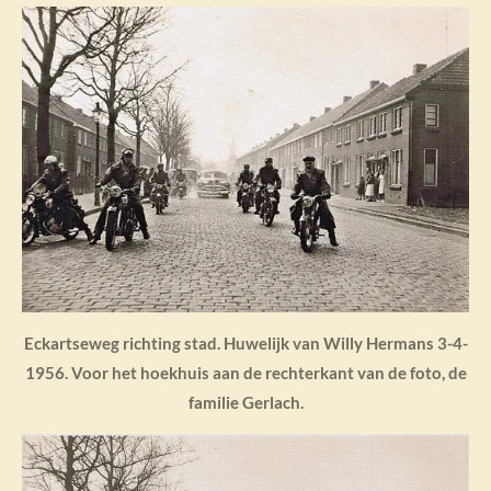
Eckartseweg richting stad. Huwelijk van Willy Hermans 3-4-
1956. Voor het hoekhuis aan de rechterkant van de foto, de
familie Gerlach.