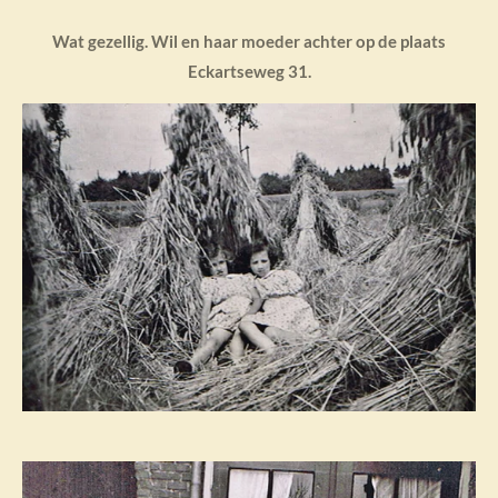
Wat gezellig. Wil en haar moeder achter op de plaats
Eckartseweg 31.