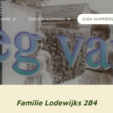
HOME
ONEVEN NUMMERS
EVEN NUMMER
Familie Lodewijks 284