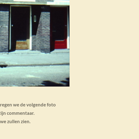
regen we de volgende foto
zijn commentaar.
we zullen zien.