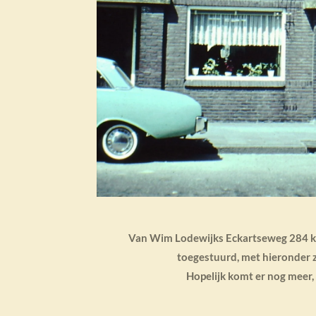
Van Wim Lodewijks Eckartseweg 284 k
toegestuurd, met hieronder 
Hopelijk komt er nog meer, 