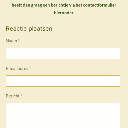
heeft dan graag een berichtje via het contactformulier
hieronder.
Reactie plaatsen
Naam *
E-mailadres *
Bericht *