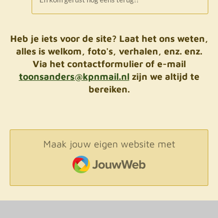
Heb je iets voor de site? Laat het ons weten,
alles is welkom, foto's, verhalen, enz. enz.
Via het contactformulier of e-mail
toonsanders@kpnmail.nl
zijn we altijd te
bereiken.
Maak jouw eigen website met
JouwWeb