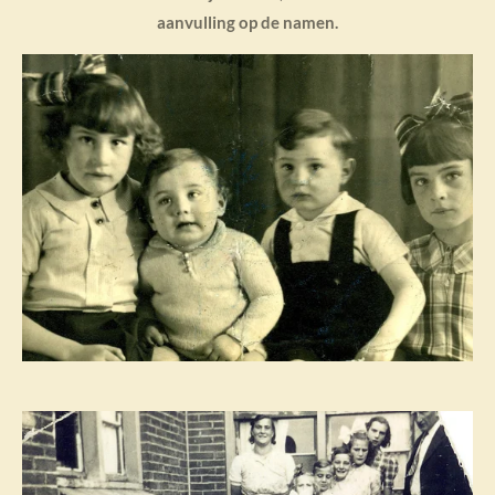
aanvulling op de namen.