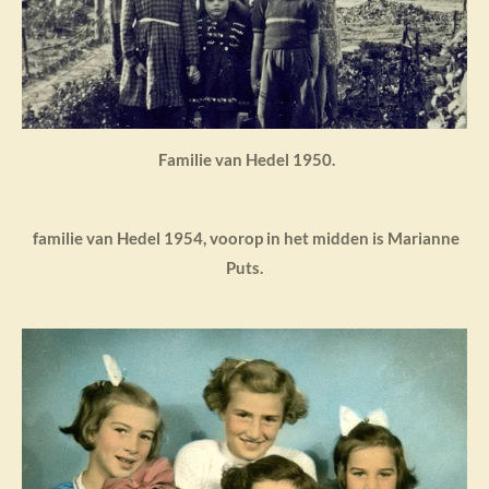
Familie van Hedel 1950.
familie van Hedel 1954, voorop in het midden is Marianne
Puts.