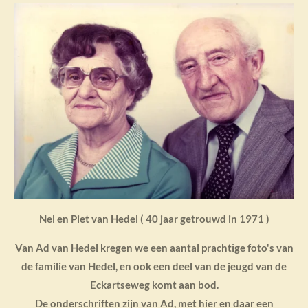
Nel en Piet van Hedel ( 40 jaar getrouwd in 1971 )
Van Ad van Hedel kregen we een aantal prachtige foto's van
de familie van Hedel, en ook een deel van de jeugd van de
Eckartseweg komt aan bod.
De onderschriften zijn van Ad, met hier en daar een