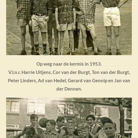
Op weg naar de kermis in 1953.
V.l.n.r. Harrie Uitjens, Cor van der Burgt, Ton van der Burgt,
Peter Linders, Ad van Hedel, Gerard van Gennip en Jan van
der Dennen.