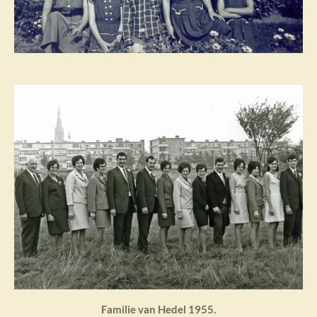
Familie van Hedel 1955.