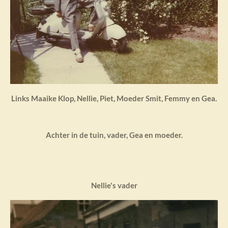
Links Maaike Klop, Nellie, Piet, Moeder Smit, Femmy en Gea.
Achter in de tuin, vader, Gea en moeder.
Nellie's vader