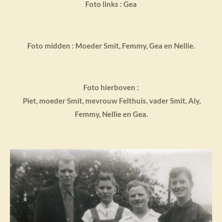
Foto links : Gea
Foto midden : Moeder Smit, Femmy, Gea en Nellie.
Foto hierboven :
Piet, moeder Smit, mevrouw Felthuis, vader Smit, Aly,
Femmy, Nellie en Gea.