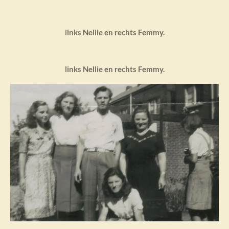
links Nellie en rechts Femmy.
links Nellie en rechts Femmy.