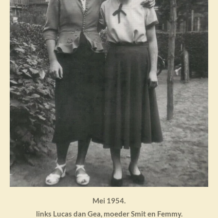
Mei 1954.
links Lucas dan Gea, moeder Smit en Femmy.