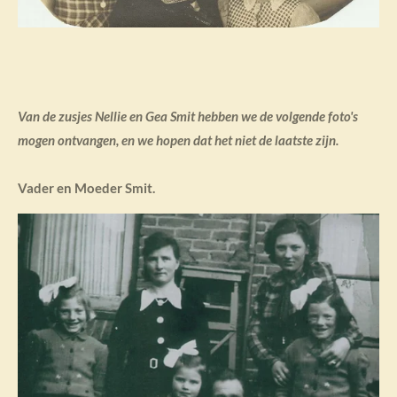
Van de zusjes Nellie en Gea Smit hebben we de volgende foto's
mogen ontvangen, en we hopen dat het niet de laatste zijn.
Vader en Moeder Smit.