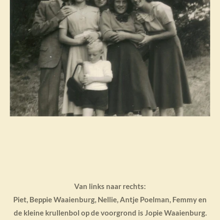
Van links naar rechts:
Piet, Beppie Waaienburg, Nellie, Antje Poelman, Femmy en
de kleine krullenbol op de voorgrond is Jopie Waaienburg.