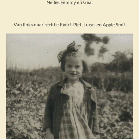
Nellie, Femmy en Gea.
Van links naar rechts: Evert, Piet, Lucas en Appie Smit.