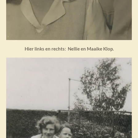
Hier links en rechts: Nellie en Maaike Klop.