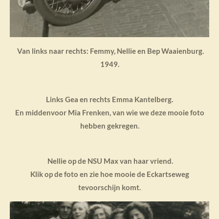
Van links naar rechts: Femmy, Nellie en Bep Waaienburg.
1949.
Links Gea en rechts Emma Kantelberg.
En middenvoor Mia Frenken, van wie we deze mooie foto
hebben gekregen.
Nellie op de NSU Max van haar vriend.
Klik op de foto en zie hoe mooie de Eckartseweg
tevoorschijn komt.