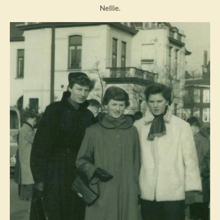
Nellie.