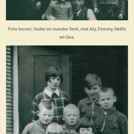
Foto boven: Vader en moeder Smit, met Aly, Femmy, Nellie
en Gea.