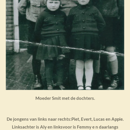
Moeder Smit met de dochters.
De jongens van links naar rechts:Piet, Evert, Lucas en Appie.
Linksachter is Aly en linksvoor is Femmy e n daarlangs