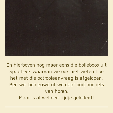
En hierboven nog maar eens die bolleboos uit
Spaubeek waarvan we ook niet weten hoe
het met die octrooiaanvraag is afgelopen.
Ben wel benieuwd of we daar ooit nog iets
van horen.
Maar is al wel een tijdje geleden!!