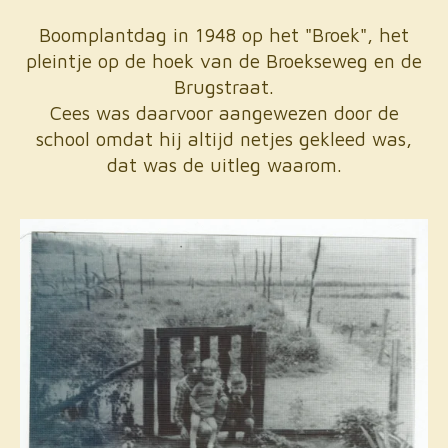
Boomplantdag in 1948 op het "Broek", het
pleintje op de hoek van de Broekseweg en de
Brugstraat.
Cees was daarvoor aangewezen door de
school omdat hij altijd netjes gekleed was,
dat was de uitleg waarom.