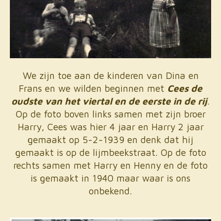
We zijn toe aan de kinderen van Dina en
Frans en we wilden beginnen met
Cees de
oudste van het viertal en de eerste in de rij
.
Op de foto boven links samen met zijn broer
Harry, Cees was hier 4 jaar en Harry 2 jaar
gemaakt op 5-2-1939 en denk dat hij
gemaakt is op de lijmbeekstraat. Op de foto
rechts samen met Harry en Henny en de foto
is gemaakt in 1940 maar waar is ons
onbekend.