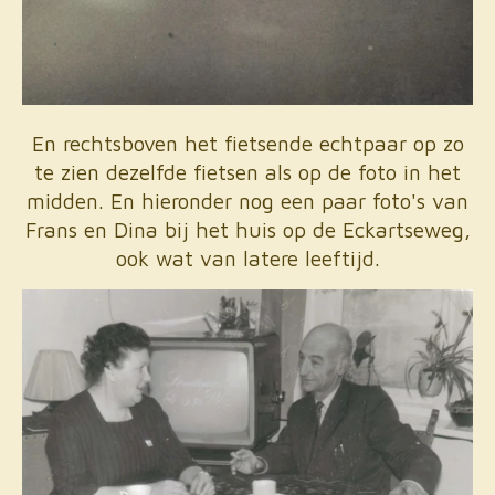
En rechtsboven het fietsende echtpaar op zo
te zien dezelfde fietsen als op de foto in het
midden. En hieronder nog een paar foto's van
Frans en Dina bij het huis op de Eckartseweg,
ook wat van latere leeftijd.