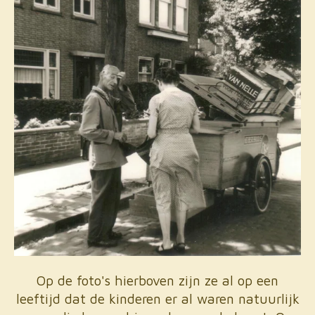
Op de foto's hierboven zijn ze al op een
leeftijd dat de kinderen er al waren natuurlijk