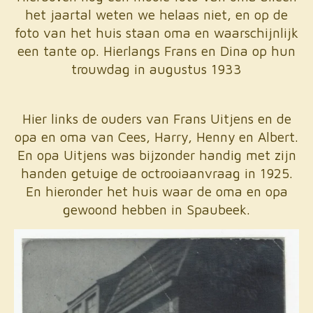
het jaartal weten we helaas niet, en op de
foto van het huis staan oma en waarschijnlijk
een tante op. Hierlangs Frans en Dina op hun
trouwdag in augustus 1933
Hier links de ouders van Frans Uitjens en de
opa en oma van Cees, Harry, Henny en Albert.
En opa Uitjens was bijzonder handig met zijn
handen getuige de octrooiaanvraag in 1925.
En hieronder het huis waar de oma en opa
gewoond hebben in Spaubeek.