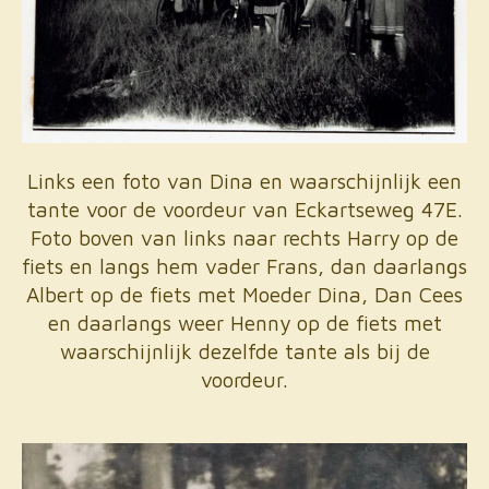
Links een foto van Dina en waarschijnlijk een
tante voor de voordeur van Eckartseweg 47E.
Foto boven van links naar rechts Harry op de
fiets en langs hem vader Frans, dan daarlangs
Albert op de fiets met Moeder Dina, Dan Cees
en daarlangs weer Henny op de fiets met
waarschijnlijk dezelfde tante als bij de
voordeur.