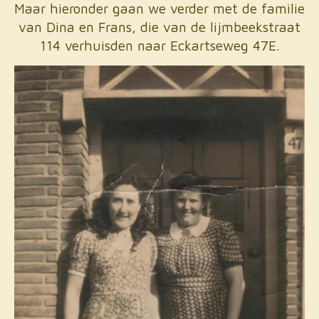
Maar hieronder gaan we verder met de familie
van Dina en Frans, die van de lijmbeekstraat
114 verhuisden naar Eckartseweg 47E.