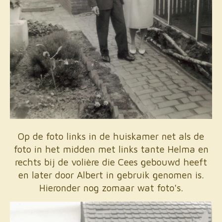
Op de foto links in de huiskamer net als de
foto in het midden met links tante Helma en
rechts bij de volière die Cees gebouwd heeft
en later door Albert in gebruik genomen is.
Hieronder nog zomaar wat foto's.