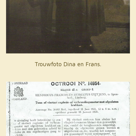
Trouwfoto Dina en Frans.