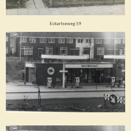
Eckartseweg 59