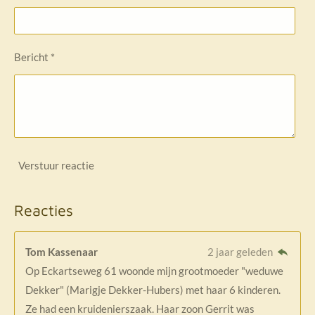
Bericht *
Verstuur reactie
Reacties
Tom Kassenaar
2 jaar geleden
Op Eckartseweg 61 woonde mijn grootmoeder "weduwe
Dekker" (Marigje Dekker-Hubers) met haar 6 kinderen.
Ze had een kruidenierszaak. Haar zoon Gerrit was