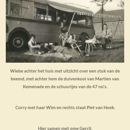
Wiebe achter het huis met uitzicht over een stuk van de
beemd, met achter hem de duivenkooi van Martien van
Kemenade en de schuurtjes van de 47 no's.
Corry met haar Wim en rechts staat Piet van Hoek.
Hier samen met ome Gerrit.