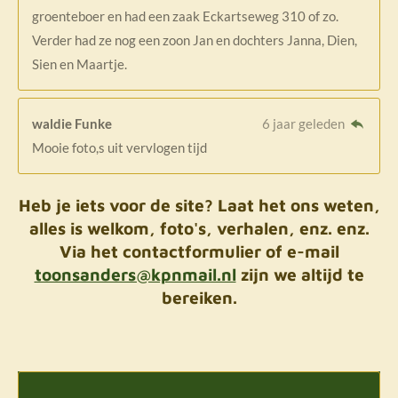
groenteboer en had een zaak Eckartseweg 310 of zo.
Verder had ze nog een zoon Jan en dochters Janna, Dien,
Sien en Maartje.
waldie Funke
6 jaar geleden
Mooie foto,s uit vervlogen tijd
Heb je iets voor de site? Laat het ons weten,
alles is welkom, foto's, verhalen, enz. enz.
Via het contactformulier of e-mail
toonsanders@kpnmail.nl
zijn we altijd te
bereiken.