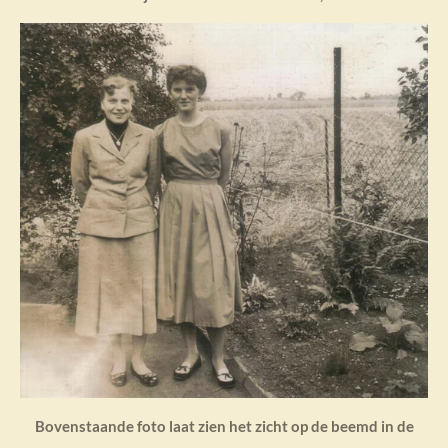
Bovenstaande foto laat zien het zicht op de beemd in de