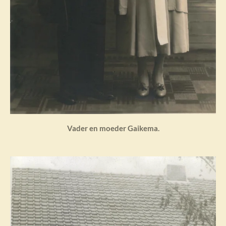
Vader en moeder Gaikema.