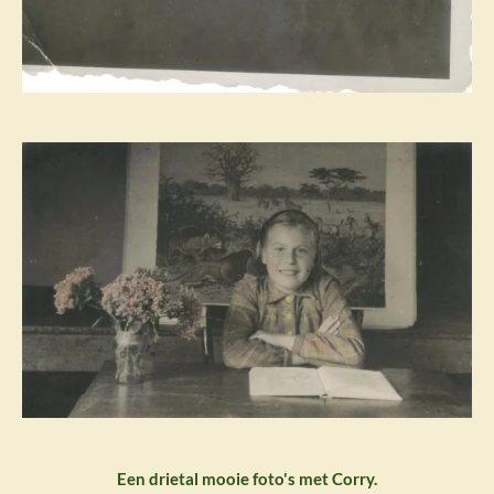
Een drietal mooie foto's met Corry.