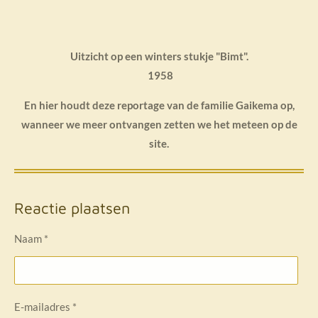
Uitzicht op een winters stukje "Bimt".
1958
En hier houdt deze reportage van de familie Gaikema op,
wanneer we meer ontvangen zetten we het meteen op de
site.
Reactie plaatsen
Naam *
E-mailadres *