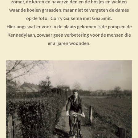
zomer, de koren en havervelden en de bosjes en weiden
waar de koeien graasden, maar niet te vergeten de dames
op de foto: Corry Gaikema met Gea Smit.
Hierlangs wat er voor in de plaats gekomen is de pomp en de
Kennedylaan, zowaar geen verbetering voor de mensen die
er al jaren woonden.