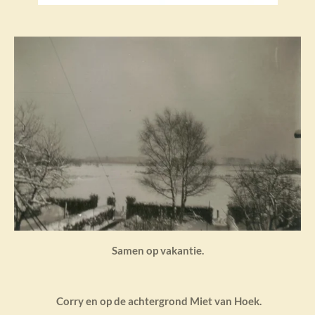
Samen op vakantie.
Corry en op de achtergrond Miet van Hoek.