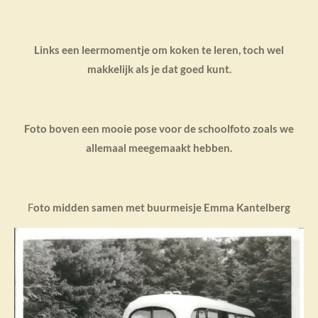
Links een leermomentje om koken te leren, toch wel
makkelijk als je dat goed kunt.
Foto boven een mooie pose voor de schoolfoto zoals we
allemaal meegemaakt hebben.
F
oto midden samen met buurmeisje Emma Kantelberg