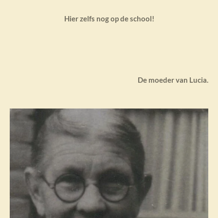
Hier zelfs nog op de school!
De moeder van Lucia.