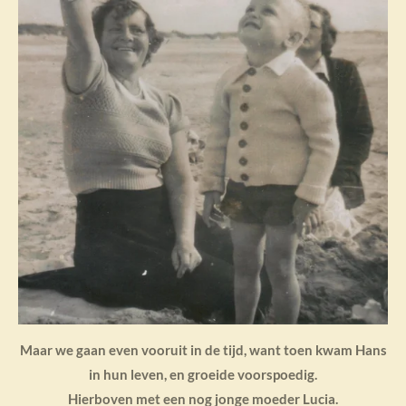
Maar we gaan even vooruit in de tijd, want toen kwam Hans
in hun leven, en groeide voorspoedig.
Hierboven met een nog jonge moeder Lucia.