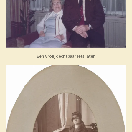
Een vrolijk echtpaar iets later.