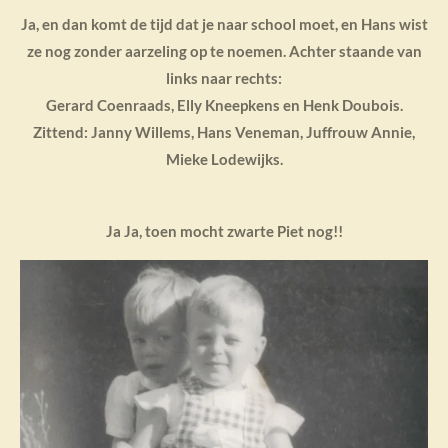
Ja, en dan komt de tijd dat je naar school moet, en Hans wist
ze nog zonder aarzeling op te noemen. Achter staande van
links naar rechts:
Gerard Coenraads, Elly Kneepkens en Henk Doubois.
Zittend: Janny Willems, Hans Veneman, Juffrouw Annie,
Mieke Lodewijks.
Ja Ja, toen mocht zwarte Piet nog!!