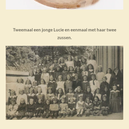
Tweemaal een jonge Lucie en eenmaal met haar twee
zussen.