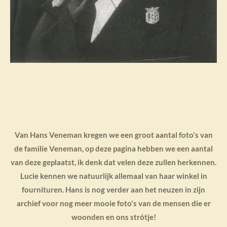
Van Hans Veneman kregen we een groot aantal foto's van
de familie Veneman, op deze pagina hebben we een aantal
van deze geplaatst, ik denk dat velen deze zullen herkennen.
Lucie kennen we natuurlijk allemaal van haar winkel in
fournituren. Hans is nog verder aan het neuzen in zijn
archief voor nog meer mooie foto's van de mensen die er
woonden en ons strótje!