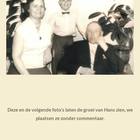
Deze en de volgende foto's laten de groei van Hans zien, we
plaatsen ze zonder commentaar.