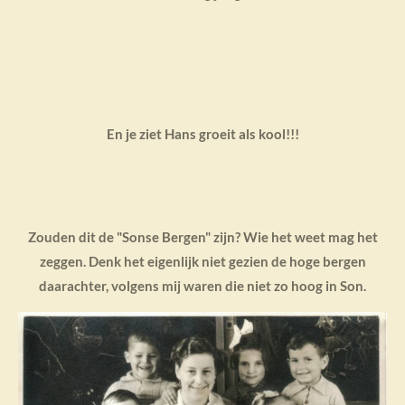
En je ziet Hans groeit als kool!!!
Zouden dit de "Sonse Bergen" zijn? Wie het weet mag het
zeggen. Denk het eigenlijk niet gezien de hoge bergen
daarachter, volgens mij waren die niet zo hoog in Son.