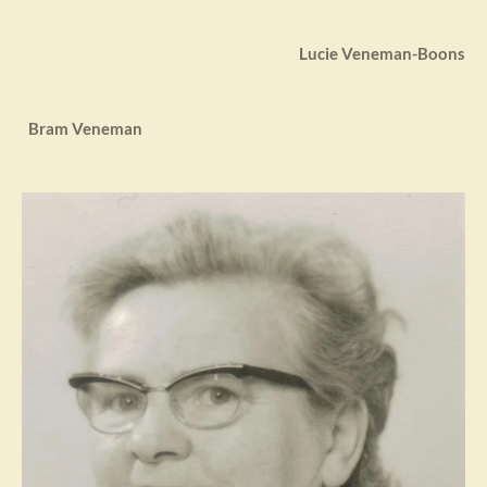
Lucie Veneman-Boons
Bram Veneman